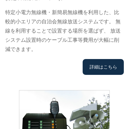
特定小電力無線機・新簡易無線機を利用した、比
較的小エリアの自治会無線放送システムです。 無
線を利用することで設置する場所を選ばず、 放送
システム設置時のケーブル工事等費用が大幅に削
減できます。
詳細はこちら