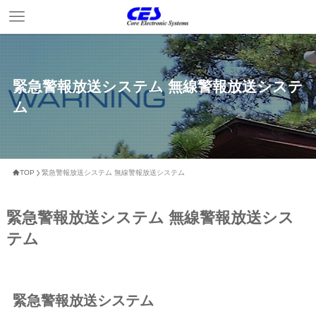
緊急警報放送システム 無線警報放送システ
ム
TOP
緊急警報放送システム 無線警報放送システム
緊急警報放送システム 無線警報放送シス
テム
緊急警報放送システム