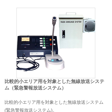
比較的小エリア用を対象とした無線放送システ
ム（緊急警報放送システム）
比較的小エリア用を対象とした無線放送システム
(緊急警報放送システム)。