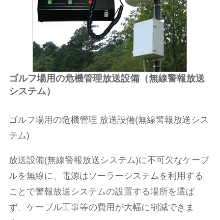
ゴルフ場用の危機管理放送設備（無線警報放送
システム）
ゴルフ場用の危機管理 放送設備(無線警報放送シス
テム)
放送設備(無線警報放送システム)に不可欠なケーブ
ルを無線に、電源はソーラーシステムを利用する
ことで警報放送システムの設置する場所を選ば
ず、ケーブル工事等の費用が大幅に削減できま