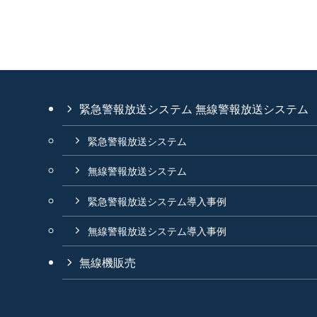
緊急警報放送システム 無線警報放送システム
緊急警報放送システム
無線警報放送システム
緊急警報放送システム導入事例
無線警報放送システム導入事例
無線機販売