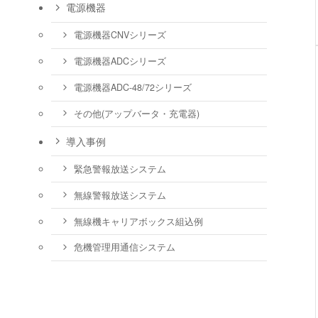
電源機器
電源機器CNVシリーズ
電源機器ADCシリーズ
電源機器ADC-48/72シリーズ
その他(アップバータ・充電器)
導入事例
緊急警報放送システム
無線警報放送システム
無線機キャリアボックス組込例
危機管理用通信システム