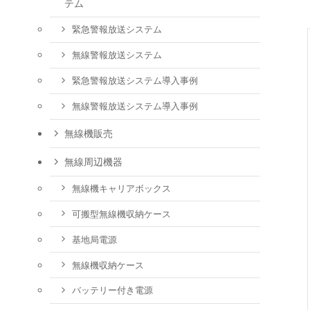
テム
緊急警報放送システム
無線警報放送システム
緊急警報放送システム導入事例
無線警報放送システム導入事例
無線機販売
無線周辺機器
無線機キャリアボックス
可搬型無線機収納ケース
基地局電源
無線機収納ケース
バッテリー付き電源