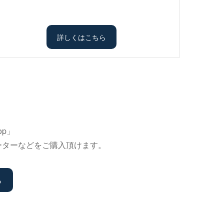
詳しくはこちら
p」
バーターなどをご購入頂けます。
ら