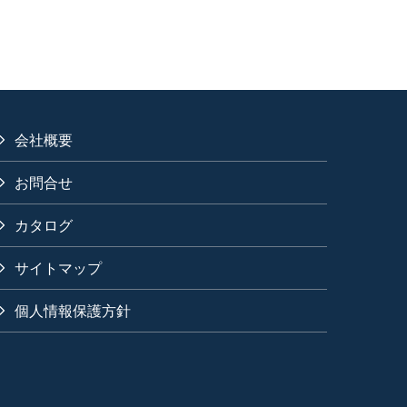
会社概要
お問合せ
カタログ
サイトマップ
個人情報保護方針