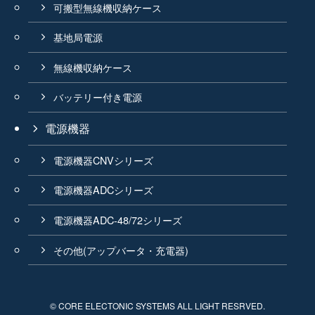
可搬型無線機収納ケース
基地局電源
無線機収納ケース
バッテリー付き電源
電源機器
電源機器CNVシリーズ
電源機器ADCシリーズ
電源機器ADC-48/72シリーズ
その他(アップバータ・充電器)
©
CORE ELECTONIC SYSTEMS ALL LIGHT RESRVED.