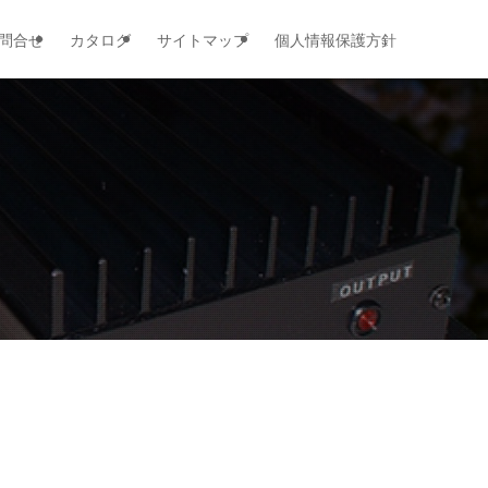
問合せ
カタログ
サイトマップ
個人情報保護方針